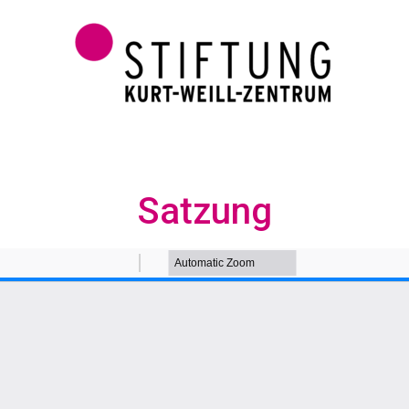
Satzung